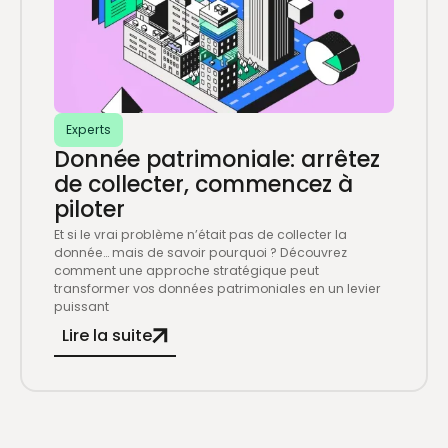
Experts
Donnée patrimoniale: arrêtez
de collecter, commencez à
piloter
Et si le vrai problème n’était pas de collecter la
donnée… mais de savoir pourquoi ? Découvrez
comment une approche stratégique peut
transformer vos données patrimoniales en un levier
puissant
Lire la suite