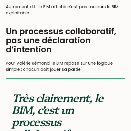
Autrement dit : le BIM affiché n’est pas toujours le BIM
exploitable.
Un processus collaboratif,
pas une déclaration
d’intention
Pour Valérie Rémond, le BIM repose sur une logique
simple : chacun doit jouer sa partie.
Très clairement, le
BIM, c’est un
processus