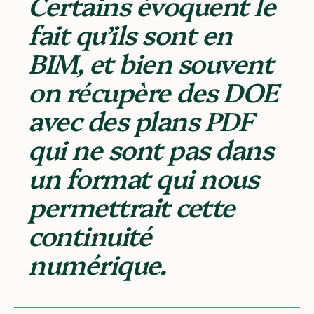
Certains évoquent le
fait qu’ils sont en
BIM, et bien souvent
on récupère des DOE
avec des plans PDF
qui ne sont pas dans
un format qui nous
permettrait cette
continuité
numérique.