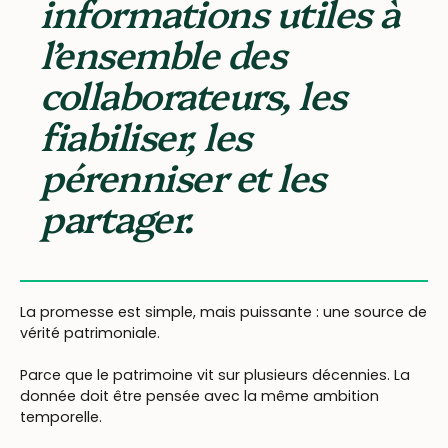
informations utiles à
l’ensemble des
collaborateurs, les
fiabiliser, les
pérenniser et les
partager.
La promesse est simple, mais puissante : une source de
vérité patrimoniale.
Parce que le patrimoine vit sur plusieurs décennies. La
donnée doit être pensée avec la même ambition
temporelle.