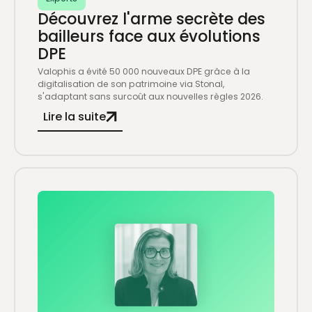
Découvrez l'arme secrète des
bailleurs face aux évolutions
DPE
Valophis a évité 50 000 nouveaux DPE grâce à la
digitalisation de son patrimoine via Stonal,
s'adaptant sans surcoût aux nouvelles règles 2026.
Lire la suite