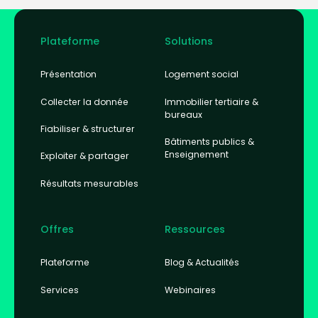
Footer
Plateforme
Solutions
Présentation
Logement social
Collecter la donnée
Immobilier tertiaire &
bureaux
Fiabiliser & structurer
Bâtiments publics &
Enseignement
Exploiter & partager
Résultats mesurables
Offres
Ressources
Plateforme
Blog & Actualités
Services
Webinaires