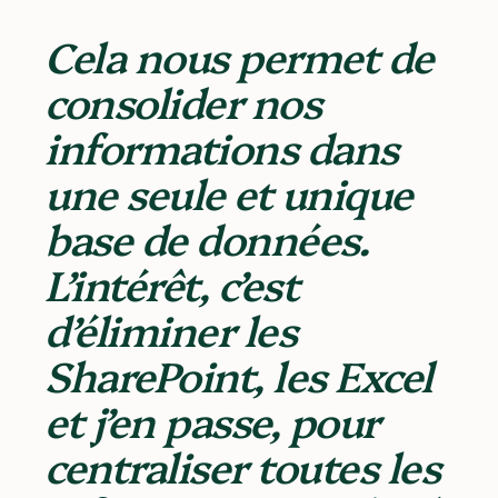
Cela nous permet de
consolider nos
informations dans
une seule et unique
base de données.
L’intérêt, c’est
d’éliminer les
SharePoint, les Excel
et j’en passe, pour
centraliser toutes les