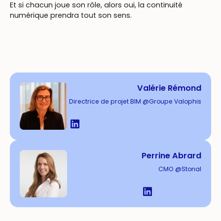
Et si chacun joue son rôle, alors oui, la continuité
numérique prendra tout son sens.
Valérie Rémond
Directrice de projet BIM @Groupe Valophis
Perrine Abrard
CMO @Stonal