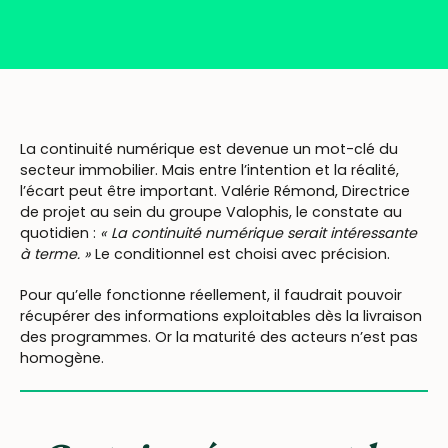
La continuité numérique est devenue un mot-clé du
secteur immobilier. Mais entre l’intention et la réalité,
l’écart peut être important. Valérie Rémond, Directrice
de projet au sein du groupe Valophis, le constate au
quotidien :
« La continuité numérique serait intéressante
à terme. »
Le conditionnel est choisi avec précision.
Pour qu’elle fonctionne réellement, il faudrait pouvoir
récupérer des informations exploitables dès la livraison
des programmes. Or la maturité des acteurs n’est pas
homogène.