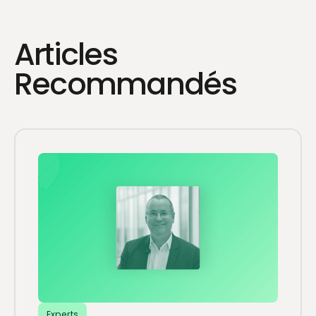
Articles
Recommandés
Experts