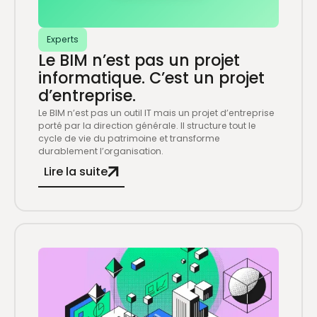
Experts
Le BIM n’est pas un projet
informatique. C’est un projet
d’entreprise.
Le BIM n’est pas un outil IT mais un projet d’entreprise
porté par la direction générale. Il structure tout le
cycle de vie du patrimoine et transforme
durablement l’organisation.
Lire la suite