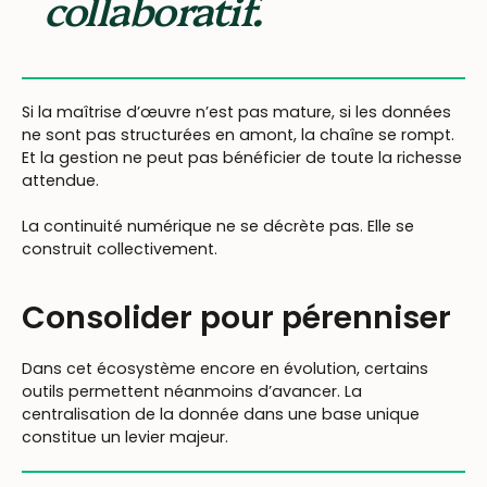
collaboratif.
Si la maîtrise d’œuvre n’est pas mature, si les données
ne sont pas structurées en amont, la chaîne se rompt.
Et la gestion ne peut pas bénéficier de toute la richesse
attendue.
La continuité numérique ne se décrète pas. Elle se
construit collectivement.
Consolider pour pérenniser
Dans cet écosystème encore en évolution, certains
outils permettent néanmoins d’avancer. La
centralisation de la donnée dans une base unique
constitue un levier majeur.