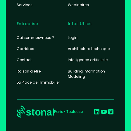
Services
Webinaires
Entreprise
Infos Utiles
Qui sommes-nous ?
Login
Carrières
Architecture technique
Contact
Intelligence artificielle
Raison d’être
Building Information
Modeling
La Place de l'Immobilier
Paris • Toulouse