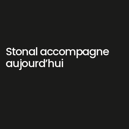
Stonal accompagne
aujourd’hui