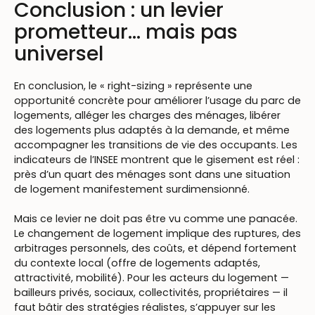
Conclusion : un levier
prometteur… mais pas
universel
En conclusion, le « right-sizing » représente une
opportunité concrète pour améliorer l’usage du parc de
logements, alléger les charges des ménages, libérer
des logements plus adaptés à la demande, et même
accompagner les transitions de vie des occupants. Les
indicateurs de l’INSEE montrent que le gisement est réel :
près d’un quart des ménages sont dans une situation
de logement manifestement surdimensionné.
Mais ce levier ne doit pas être vu comme une panacée.
Le changement de logement implique des ruptures, des
arbitrages personnels, des coûts, et dépend fortement
du contexte local (offre de logements adaptés,
attractivité, mobilité). Pour les acteurs du logement —
bailleurs privés, sociaux, collectivités, propriétaires — il
faut bâtir des stratégies réalistes, s’appuyer sur les