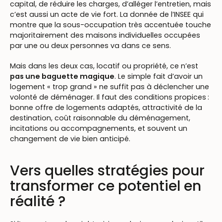
capital, de réduire les charges, d’alléger l’entretien, mais
c’est aussi un acte de vie fort. La donnée de l’INSEE qui
montre que la sous-occupation très accentuée touche
majoritairement des maisons individuelles occupées
par une ou deux personnes va dans ce sens.
Mais dans les deux cas, locatif ou propriété, ce n’est
pas une baguette magique
. Le simple fait d’avoir un
logement « trop grand » ne suffit pas à déclencher une
volonté de déménager. Il faut des conditions propices :
bonne offre de logements adaptés, attractivité de la
destination, coût raisonnable du déménagement,
incitations ou accompagnements, et souvent un
changement de vie bien anticipé.
Vers quelles stratégies pour
transformer ce potentiel en
réalité ?