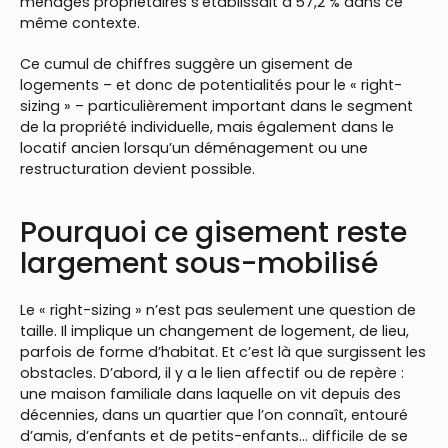
ménages propriétaires s’établissait à 57,2 % dans ce
même contexte.
Ce cumul de chiffres suggère un gisement de
logements – et donc de potentialités pour le « right-
sizing » – particulièrement important dans le segment
de la propriété individuelle, mais également dans le
locatif ancien lorsqu’un déménagement ou une
restructuration devient possible.
Pourquoi ce gisement reste
largement sous-mobilisé
Le « right-sizing » n’est pas seulement une question de
taille. Il implique un changement de logement, de lieu,
parfois de forme d’habitat. Et c’est là que surgissent les
obstacles. D’abord, il y a le lien affectif ou de repère :
une maison familiale dans laquelle on vit depuis des
décennies, dans un quartier que l’on connaît, entouré
d’amis, d’enfants et de petits-enfants… difficile de se