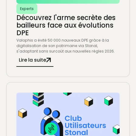
Experts
Découvrez l'arme secrète des
bailleurs face aux évolutions
DPE
Valophis a évité 50 000 nouveaux DPE grâce à la
digitalisation de son patrimoine via Stonal,
s'adaptant sans surcoût aux nouvelles règles 2026.
Lire la suite