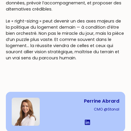
données, prévoir l’accompagnement, et proposer des
alternatives crédibles.
Le « right-sizing » peut devenir un des axes majeurs de
la politique du logement demain — à condition d’être
bien orchestré. Non pas le miracle du jour, mais la pièce
d’un puzzle plus vaste. Et comme souvent dans le
logement… la réussite viendra de celles et ceux qui
sauront allier vision stratégique, maîtrise du terrain et
un vrai sens du parcours humain.
Perrine Abrard
CMO @Stonal