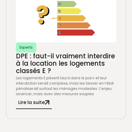
Experts
DPE : faut-il vraiment interdire
à la location les logements
classés E ?
Les logements E pèsent lourd dans le parc et leur
interdiction serait complexe, mais les laisser en l’état
pénaliserait surtout les ménages modestes. L’enjeu :
avancer, mais avec des mesures souples
Lire la suite