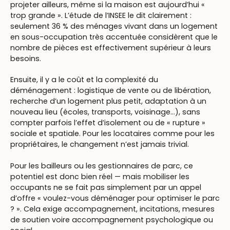
projeter ailleurs, même si la maison est aujourd’hui «
trop grande ». L’étude de l’INSEE le dit clairement :
seulement 36 % des ménages vivant dans un logement
en sous-occupation très accentuée considèrent que le
nombre de pièces est effectivement supérieur à leurs
besoins.
Ensuite, il y a le coût et la complexité du
déménagement : logistique de vente ou de libération,
recherche d’un logement plus petit, adaptation à un
nouveau lieu (écoles, transports, voisinage…), sans
compter parfois l’effet d’isolement ou de « rupture »
sociale et spatiale. Pour les locataires comme pour les
propriétaires, le changement n’est jamais trivial.
Pour les bailleurs ou les gestionnaires de parc, ce
potentiel est donc bien réel — mais mobiliser les
occupants ne se fait pas simplement par un appel
d’offre « voulez-vous déménager pour optimiser le parc
? ». Cela exige accompagnement, incitations, mesures
de soutien voire accompagnement psychologique ou