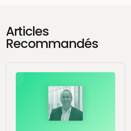
Articles
Recommandés