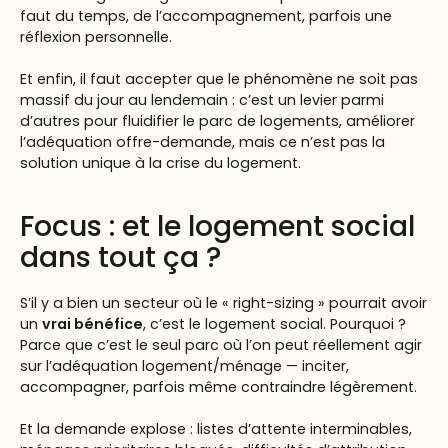
faut du temps, de l’accompagnement, parfois une
réflexion personnelle.
Et enfin, il faut accepter que le phénomène ne soit pas
massif du jour au lendemain : c’est un levier parmi
d’autres pour fluidifier le parc de logements, améliorer
l’adéquation offre-demande, mais ce n’est pas la
solution unique à la crise du logement.
Focus : et le logement social
dans tout ça ?
S’il y a bien un secteur où le « right-sizing » pourrait avoir
un
vrai bénéfice
, c’est le logement social. Pourquoi ?
Parce que c’est le seul parc où l’on peut réellement agir
sur l’adéquation logement/ménage — inciter,
accompagner, parfois même contraindre légèrement.
Et la demande explose : listes d’attente interminables,