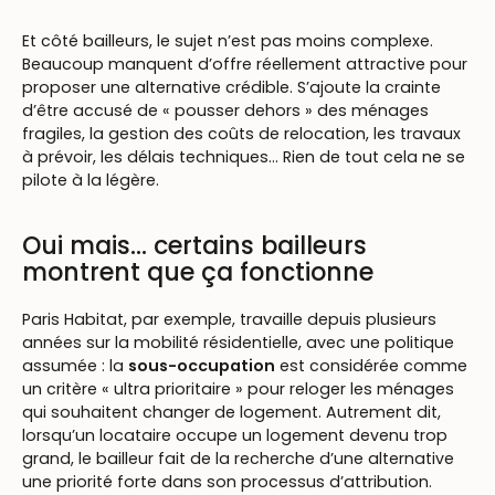
Et côté bailleurs, le sujet n’est pas moins complexe.
Beaucoup manquent d’offre réellement attractive pour
proposer une alternative crédible. S’ajoute la crainte
d’être accusé de « pousser dehors » des ménages
fragiles, la gestion des coûts de relocation, les travaux
à prévoir, les délais techniques… Rien de tout cela ne se
pilote à la légère.
Oui mais… certains bailleurs
montrent que ça fonctionne
Paris Habitat, par exemple, travaille depuis plusieurs
années sur la mobilité résidentielle, avec une politique
assumée : la
sous-occupation
est considérée comme
un critère « ultra prioritaire » pour reloger les ménages
qui souhaitent changer de logement. Autrement dit,
lorsqu’un locataire occupe un logement devenu trop
grand, le bailleur fait de la recherche d’une alternative
une priorité forte dans son processus d’attribution.