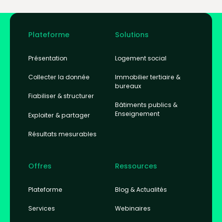
Footer
Plateforme
Solutions
Présentation
Logement social
Collecter la donnée
Immobilier tertiaire &
bureaux
Fiabiliser & structurer
Bâtiments publics &
Enseignement
Exploiter & partager
Résultats mesurables
Offres
Ressources
Plateforme
Blog & Actualités
Services
Webinaires