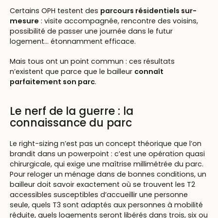
Certains OPH testent des
parcours résidentiels sur-
mesure
: visite accompagnée, rencontre des voisins,
possibilité de passer une journée dans le futur
logement… étonnamment efficace.
Mais tous ont un point commun : ces résultats
n’existent que parce que le bailleur
connaît
parfaitement son parc
.
Le nerf de la guerre : la
connaissance du parc
Le right-sizing n’est pas un concept théorique que l’on
brandit dans un powerpoint : c’est une opération quasi
chirurgicale, qui exige une maîtrise millimétrée du parc.
Pour reloger un ménage dans de bonnes conditions, un
bailleur doit savoir exactement où se trouvent les T2
accessibles susceptibles d’accueillir une personne
seule, quels T3 sont adaptés aux personnes à mobilité
réduite, quels logements seront libérés dans trois, six ou