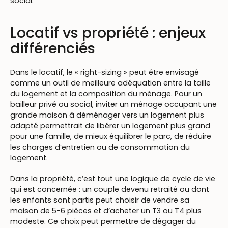
social.
Locatif vs propriété : enjeux
différenciés
Dans le locatif, le « right-sizing » peut être envisagé
comme un outil de meilleure adéquation entre la taille
du logement et la composition du ménage. Pour un
bailleur privé ou social, inviter un ménage occupant une
grande maison à déménager vers un logement plus
adapté permettrait de libérer un logement plus grand
pour une famille, de mieux équilibrer le parc, de réduire
les charges d’entretien ou de consommation du
logement.
Dans la propriété, c’est tout une logique de cycle de vie
qui est concernée : un couple devenu retraité ou dont
les enfants sont partis peut choisir de vendre sa
maison de 5-6 pièces et d’acheter un T3 ou T4 plus
modeste. Ce choix peut permettre de dégager du