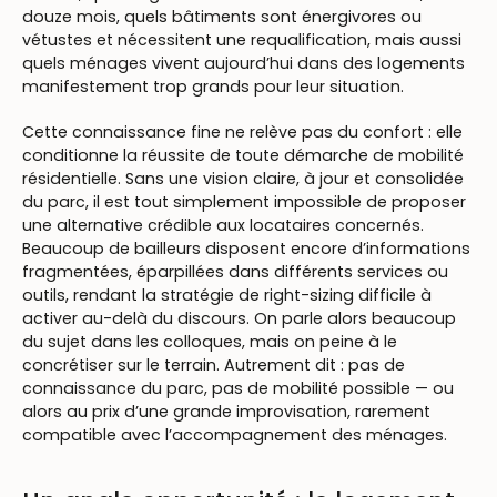
douze mois, quels bâtiments sont énergivores ou
vétustes et nécessitent une requalification, mais aussi
quels ménages vivent aujourd’hui dans des logements
manifestement trop grands pour leur situation.
Cette connaissance fine ne relève pas du confort : elle
conditionne la réussite de toute démarche de mobilité
résidentielle. Sans une vision claire, à jour et consolidée
du parc, il est tout simplement impossible de proposer
une alternative crédible aux locataires concernés.
Beaucoup de bailleurs disposent encore d’informations
fragmentées, éparpillées dans différents services ou
outils, rendant la stratégie de right-sizing difficile à
activer au-delà du discours. On parle alors beaucoup
du sujet dans les colloques, mais on peine à le
concrétiser sur le terrain. Autrement dit : pas de
connaissance du parc, pas de mobilité possible — ou
alors au prix d’une grande improvisation, rarement
compatible avec l’accompagnement des ménages.