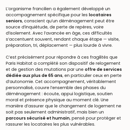
L’organisme francilien a également développé un
accompagnement spécifique pour les
locataires
seniors
, conscient qu’un déménagement peut être
source d’inquiétude, de perte de repères, voire
d’isolement. Avec l’avancée en âge, ces difficultés
s’accentuent souvent, rendant chaque étape — visite,
préparation, tri, déplacement — plus lourde à vivre.
C’est précisément pour répondre à ces fragilités que
Paris Habitat a complété son dispositif de relogement
et de gestion des mutations par une
offre de services
dédiée aux plus de 65 ans
, en particulier ceux en perte
d’autonomie. Cet accompagnement, véritablement
personnalisé, couvre l’ensemble des phases du
déménagement : écoute, appui logistique, soutien
moral et présence physique au moment clé. Une
manière d’assurer que le changement de logement ne
soit pas seulement administratif, mais bien un
parcours sécurisé et humain
, pensé pour protéger et
rassurer les locataires les plus vulnérables.