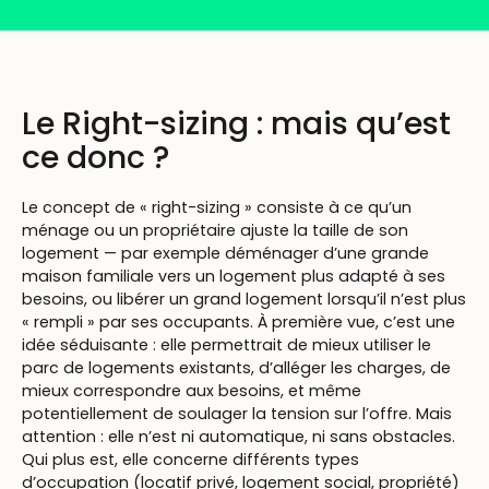
Le Right-sizing : mais qu’est
ce donc ?
Le concept de « right-sizing » consiste à ce qu’un
ménage ou un propriétaire ajuste la taille de son
logement — par exemple déménager d’une grande
maison familiale vers un logement plus adapté à ses
besoins, ou libérer un grand logement lorsqu’il n’est plus
« rempli » par ses occupants. À première vue, c’est une
idée séduisante : elle permettrait de mieux utiliser le
parc de logements existants, d’alléger les charges, de
mieux correspondre aux besoins, et même
potentiellement de soulager la tension sur l’offre. Mais
attention : elle n’est ni automatique, ni sans obstacles.
Qui plus est, elle concerne différents types
d’occupation (locatif privé, logement social, propriété)